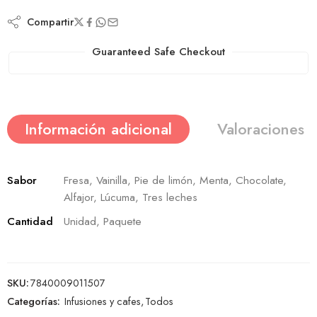
Compartir
Guaranteed Safe Checkout
Información adicional
Valoraciones (
Sabor
Fresa, Vainilla, Pie de limón, Menta, Chocolate,
Alfajor, Lúcuma, Tres leches
Cantidad
Unidad, Paquete
SKU:
7840009011507
Categorías:
Infusiones y cafes
,
Todos