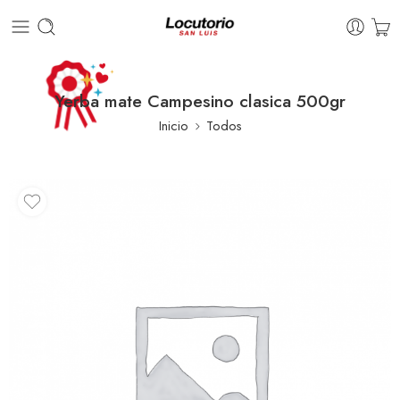
Yerba mate Campesino clasica 500gr
Inicio
Todos