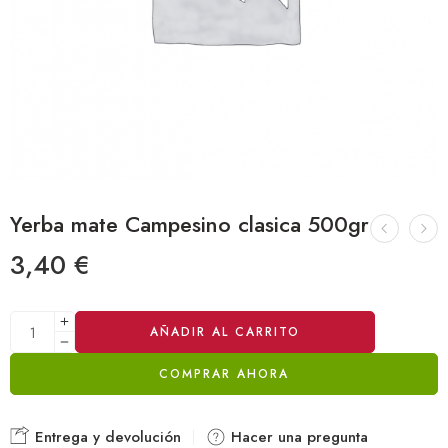
Yerba mate Campesino clasica 500gr
3,40
€
Alternative:
AÑADIR AL CARRITO
COMPRAR AHORA
Entrega y devolución
Hacer una pregunta