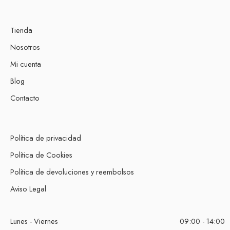
Tienda
Nosotros
Mi cuenta
Blog
Contacto
Política de privacidad
Política de Cookies
Política de devoluciones y reembolsos
Aviso Legal
Lunes - Viernes
09:00 - 14:00