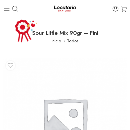
Sour Little Mix 90gr – Fini
Inicio
Todos