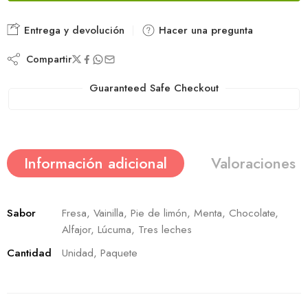
Entrega y devolución
Hacer una pregunta
Compartir
Guaranteed Safe Checkout
Información adicional
Valoraciones (
Sabor
Fresa, Vainilla, Pie de limón, Menta, Chocolate,
Alfajor, Lúcuma, Tres leches
Cantidad
Unidad, Paquete