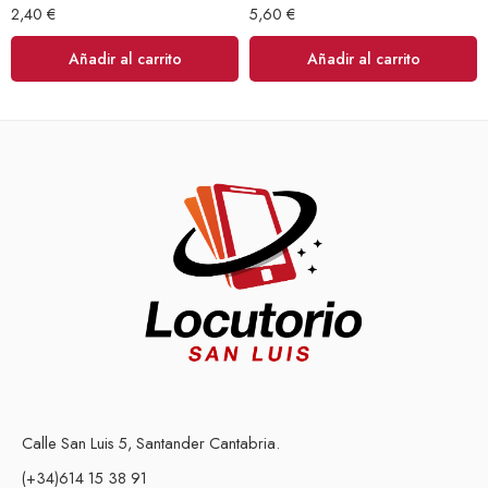
2,40
€
5,60
€
Añadir al carrito
Añadir al carrito
Calle San Luis 5, Santander Cantabria.
(+34)614 15 38 91