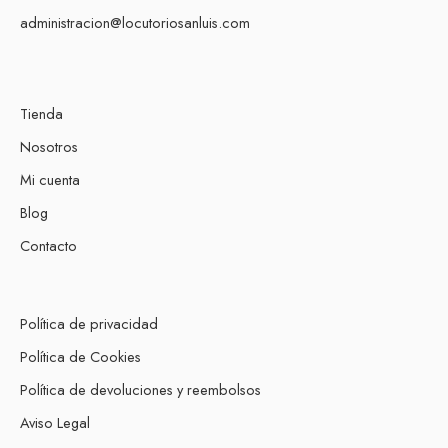
administracion@locutoriosanluis.com
Tienda
Nosotros
Mi cuenta
Blog
Contacto
Política de privacidad
Política de Cookies
Política de devoluciones y reembolsos
Aviso Legal