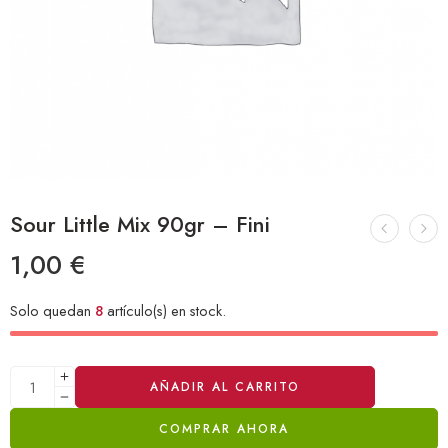
Sour Little Mix 90gr – Fini
1,00
€
Solo quedan
8
artículo(s) en stock.
Alternative:
AÑADIR AL CARRITO
COMPRAR AHORA