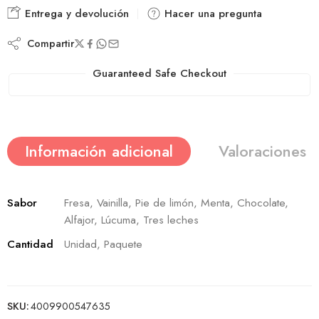
Entrega y devolución
Hacer una pregunta
Compartir
Guaranteed Safe Checkout
Información adicional
Valoraciones (
Sabor
Fresa, Vainilla, Pie de limón, Menta, Chocolate,
Alfajor, Lúcuma, Tres leches
Cantidad
Unidad, Paquete
SKU:
4009900547635