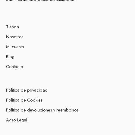
Tienda
Nosotros
Mi cuenta
Blog
Contacto
Política de privacidad
Política de Cookies
Política de devoluciones y reembolsos
Aviso Legal