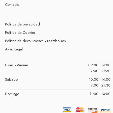
Contacto
Política de privacidad
Política de Cookies
Política de devoluciones y reembolsos
Aviso Legal
Lunes - Viernes
09:00 - 14:00
17:00 - 21:30
Sabado
10:00 - 14:00
17:00 - 21:30
Domingo
11:00 - 14:00