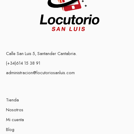
Calle San Luis 5, Santander Cantabria.
(+34)614 15 38 91
administracion@locutoriosanluis.com
Tienda
Nosotros
Mi cuenta
Blog