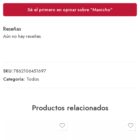
Sé el primero en opinar sobre "Manicho"
Reseñas
Aún no hay reseñas.
SKU:
7862106451697
Categoría:
Todos
Productos relacionados