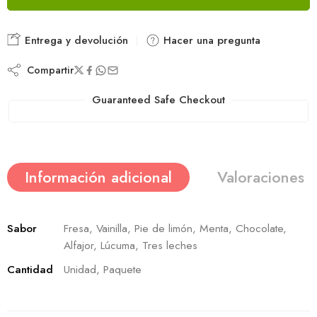
Entrega y devolución
Hacer una pregunta
Compartir
Guaranteed Safe Checkout
Información adicional
Valoraciones (
Sabor
Fresa, Vainilla, Pie de limón, Menta, Chocolate,
Alfajor, Lúcuma, Tres leches
Cantidad
Unidad, Paquete