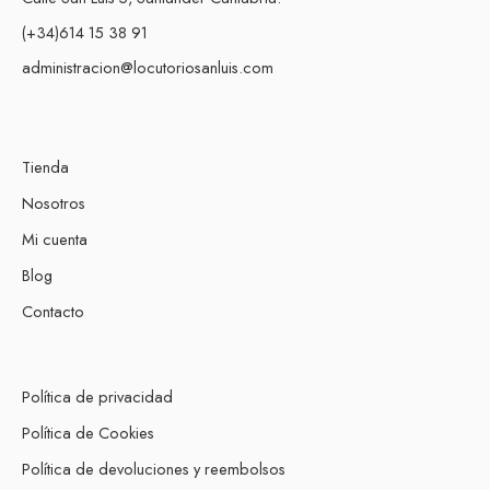
(+34)614 15 38 91
administracion@locutoriosanluis.com
Tienda
Nosotros
Mi cuenta
Blog
Contacto
Política de privacidad
Política de Cookies
Política de devoluciones y reembolsos