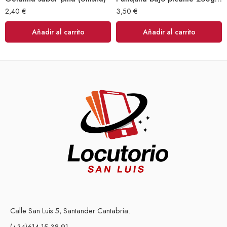
2,40
€
3,50
€
Añadir al carrito
Añadir al carrito
Calle San Luis 5, Santander Cantabria.
(+34)614 15 38 91