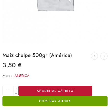
Maíz chulpe 500gr (América)
3,50
€
Marca:
AMERICA
Alternative:
AÑADIR AL CARRITO
COMPRAR AHORA