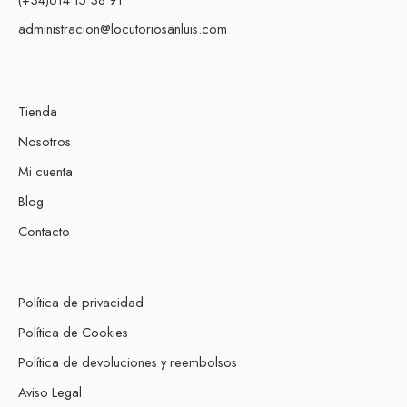
administracion@locutoriosanluis.com
Tienda
Nosotros
Mi cuenta
Blog
Contacto
Política de privacidad
Política de Cookies
Política de devoluciones y reembolsos
Aviso Legal