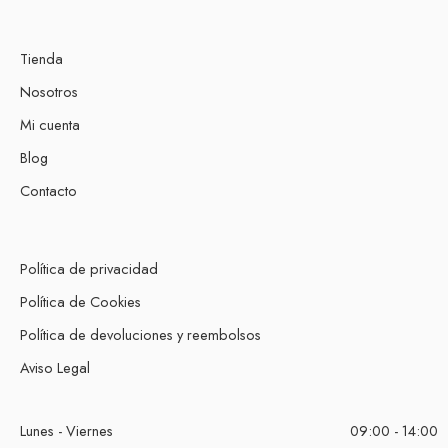
Tienda
Nosotros
Mi cuenta
Blog
Contacto
Política de privacidad
Política de Cookies
Política de devoluciones y reembolsos
Aviso Legal
Lunes - Viernes
09:00 - 14:00