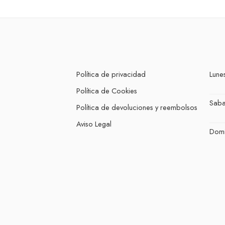
Política de privacidad
Lunes
Política de Cookies
Sab
Política de devoluciones y reembolsos
Aviso Legal
Dom