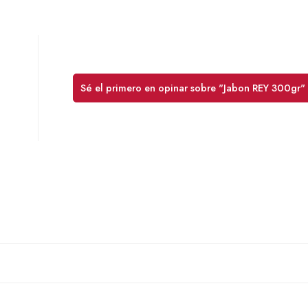
Sé el primero en opinar sobre "Jabon REY 300gr"