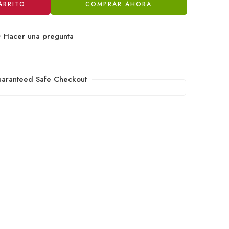
ARRITO
COMPRAR AHORA
Hacer una pregunta
aranteed Safe Checkout