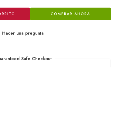
ARRITO
COMPRAR AHORA
Hacer una pregunta
aranteed Safe Checkout