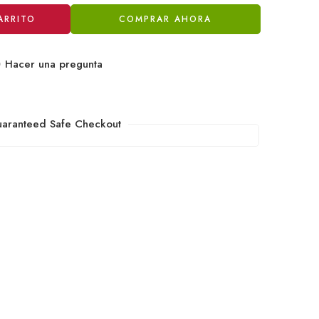
ARRITO
COMPRAR AHORA
Hacer una pregunta
aranteed Safe Checkout