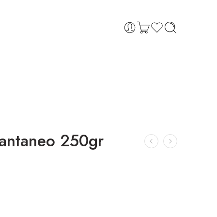
tantaneo 250gr