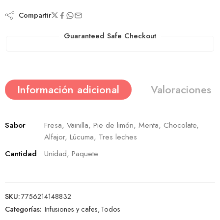
Compartir
Guaranteed Safe Checkout
Información adicional
Valoraciones (
Sabor
Fresa, Vainilla, Pie de limón, Menta, Chocolate,
Alfajor, Lúcuma, Tres leches
Cantidad
Unidad, Paquete
SKU:
7756214148832
Categorías:
Infusiones y cafes
,
Todos