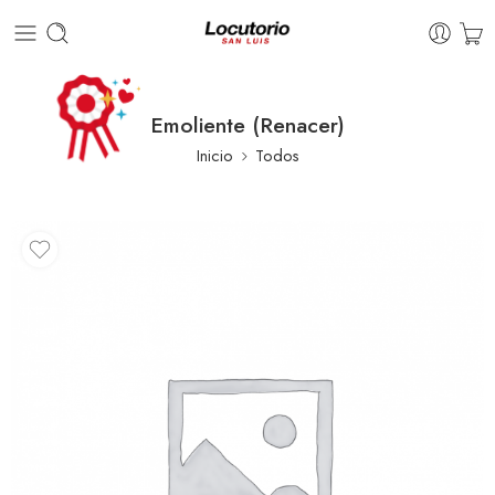
Emoliente (Renacer)
Inicio
Todos