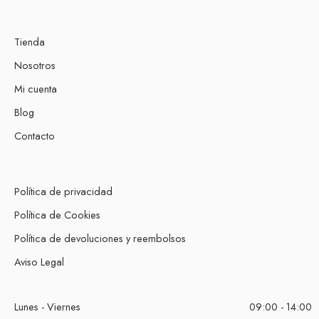
Tienda
Nosotros
Mi cuenta
Blog
Contacto
Política de privacidad
Política de Cookies
Política de devoluciones y reembolsos
Aviso Legal
Lunes - Viernes
09:00 - 14:00