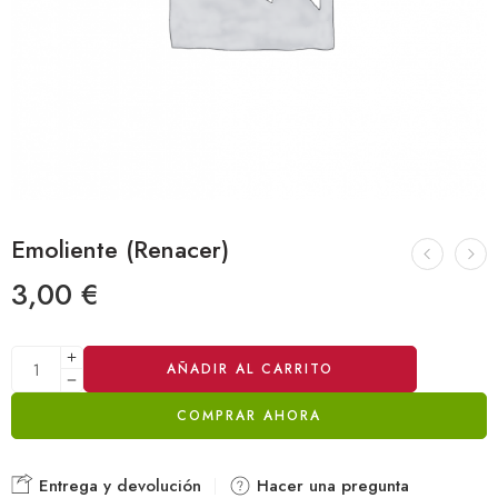
Emoliente (Renacer)
3,00
€
Alternative:
AÑADIR AL CARRITO
COMPRAR AHORA
Entrega y devolución
Hacer una pregunta