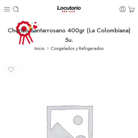
Chorizo Santarrosano 400gr (La Colombiana)
5u.
Inicio
Congelados y Refrigerados