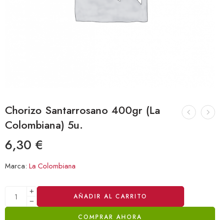
Chorizo Santarrosano 400gr (La
Colombiana) 5u.
6,30
€
Marca:
La Colombiana
Alternative:
AÑADIR AL CARRITO
COMPRAR AHORA