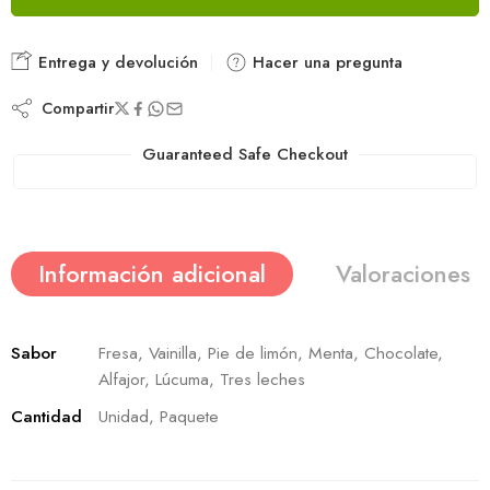
Entrega y devolución
Hacer una pregunta
Compartir
Guaranteed Safe Checkout
Información adicional
Valoraciones (
Sabor
Fresa, Vainilla, Pie de limón, Menta, Chocolate,
Alfajor, Lúcuma, Tres leches
Cantidad
Unidad, Paquete