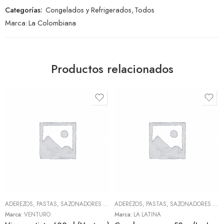
Categorías:
Congelados y Refrigerados
,
Todos
Marca:
La Colombiana
Productos relacionados
ADEREZOS, PASTAS, SAZONADORES Y CONDIMENTOS
,
TODOS
ADEREZOS, PASTAS, SAZONADORES Y CONDIMENTOS
Marca:
VENTURO
Marca:
LA LATINA