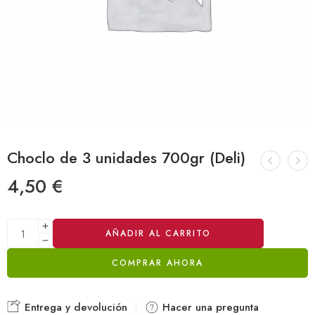
Choclo de 3 unidades 700gr (Deli)
4,50
€
Alternative:
AÑADIR AL CARRITO
COMPRAR AHORA
Entrega y devolución
Hacer una pregunta