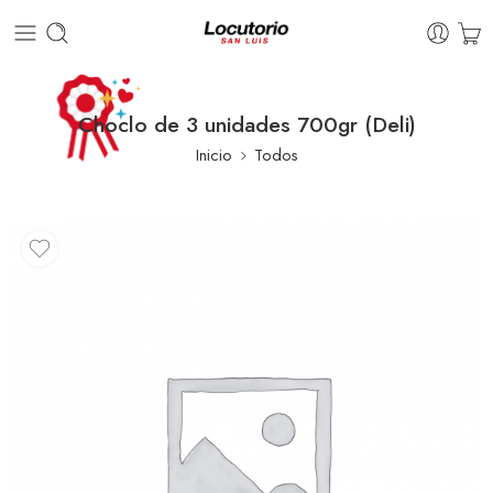
Choclo de 3 unidades 700gr (Deli)
Inicio
Todos