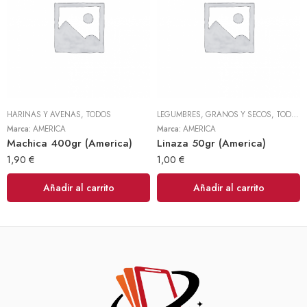
HARINAS Y AVENAS
,
TODOS
LEGUMBRES, GRANOS Y SECOS
,
TODOS
Marca:
AMERICA
Marca:
AMERICA
Machica 400gr (America)
Linaza 50gr (America)
1,90
€
1,00
€
Añadir al carrito
Añadir al carrito