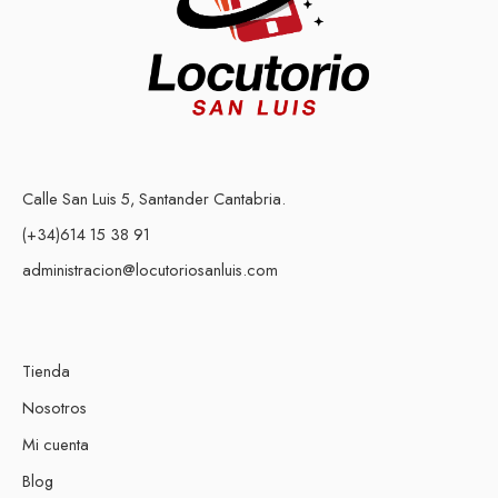
Calle San Luis 5, Santander Cantabria.
(+34)614 15 38 91
administracion@locutoriosanluis.com
Tienda
Nosotros
Mi cuenta
Blog