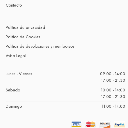
Contacto
Política de privacidad
Política de Cookies
Política de devoluciones y reembolsos
Aviso Legal
Lunes - Viernes
09:00 - 14:00
17:00 - 21:30
Sabado
10:00 - 14:00
17:00 - 21:30
Domingo
11:00 - 14:00