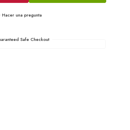
Hacer una pregunta
aranteed Safe Checkout