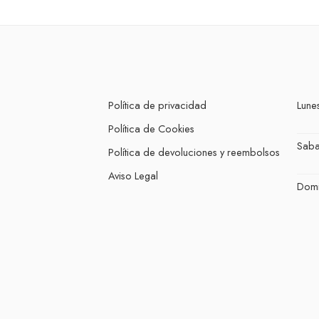
Política de privacidad
Lunes
Política de Cookies
Sab
Política de devoluciones y reembolsos
Aviso Legal
Dom