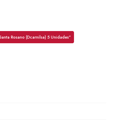
Santa Rosano (Dcarnilsa) 5 Unidades"