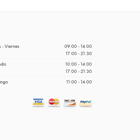
 - Viernes
09:00 - 14:00
17:00 - 21:30
ado
10:00 - 14:00
17:00 - 21:30
ingo
11:00 - 14:00