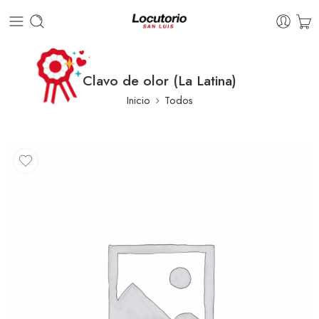
Clavo de olor (La Latina)
Inicio
Todos