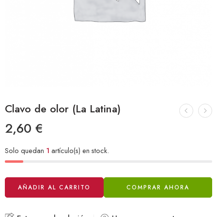
Clavo de olor (La Latina)
2,60
€
Solo quedan
1
artículo(s) en stock.
Alternative:
AÑADIR AL CARRITO
COMPRAR AHORA