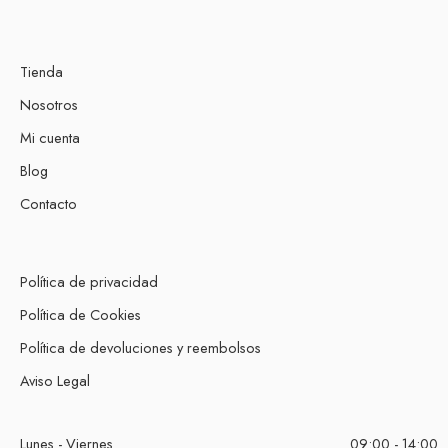
Tienda
Nosotros
Mi cuenta
Blog
Contacto
Política de privacidad
Política de Cookies
Política de devoluciones y reembolsos
Aviso Legal
Lunes - Viernes
09:00 - 14:00