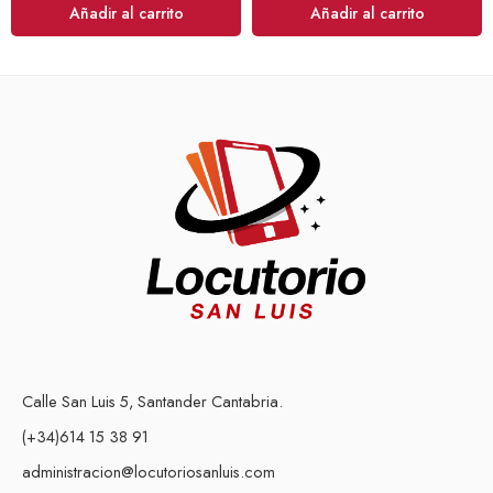
Añadir al carrito
Añadir al carrito
Calle San Luis 5, Santander Cantabria.
(+34)614 15 38 91
administracion@locutoriosanluis.com