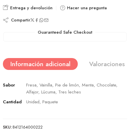
Entrega y devolución
Hacer una pregunta
Compartir
Guaranteed Safe Checkout
Información adicional
Valoraciones (
Sabor
Fresa, Vainilla, Pie de limón, Menta, Chocolate,
Alfajor, Lúcuma, Tres leches
Cantidad
Unidad, Paquete
SKU:
8412164000222