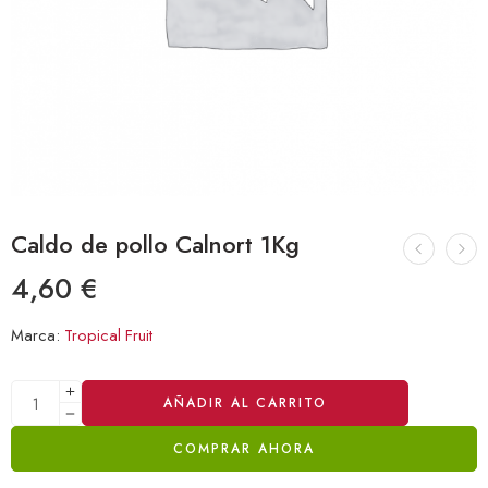
Caldo de pollo Calnort 1Kg
4,60
€
Marca:
Tropical Fruit
Alternative:
AÑADIR AL CARRITO
COMPRAR AHORA