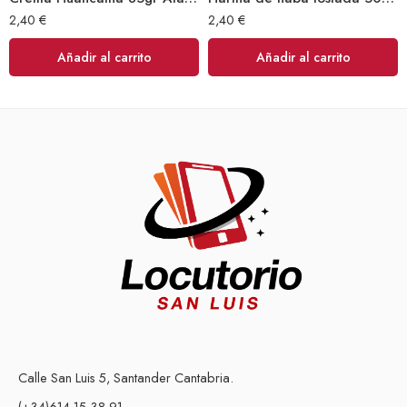
2,40
€
2,40
€
Añadir al carrito
Añadir al carrito
Calle San Luis 5, Santander Cantabria.
(+34)614 15 38 91