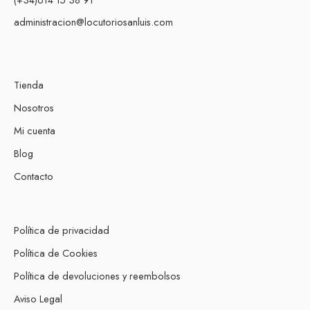
administracion@locutoriosanluis.com
Tienda
Nosotros
Mi cuenta
Blog
Contacto
Política de privacidad
Política de Cookies
Política de devoluciones y reembolsos
Aviso Legal