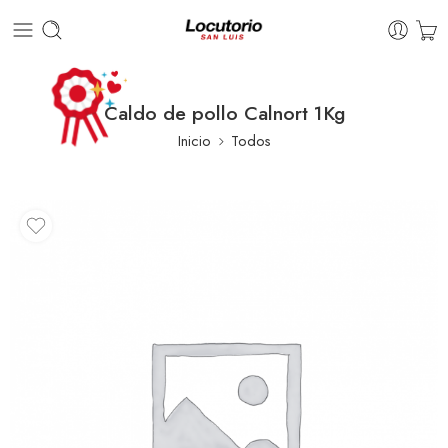
Caldo de pollo Calnort 1Kg
Inicio
Todos