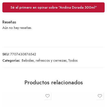
Sé el primero en opinar sobre "Andina Dorada 300ml"
Reseñas
Aún no hay reseñas.
SKU:
7707430876542
Categorías:
Bebidas, refrescos y cervezas
,
Todos
Productos relacionados