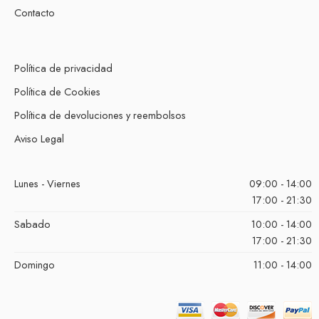
Contacto
Política de privacidad
Política de Cookies
Política de devoluciones y reembolsos
Aviso Legal
Lunes - Viernes
09:00 - 14:00
17:00 - 21:30
Sabado
10:00 - 14:00
17:00 - 21:30
Domingo
11:00 - 14:00