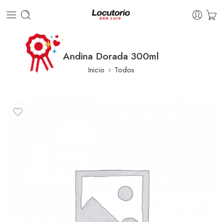
Andina Dorada 300ml
Inicio
Todos