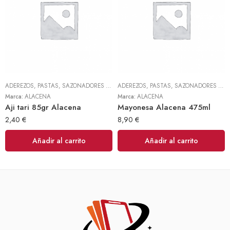
ADEREZOS, PASTAS, SAZONADORES Y CONDIMENTOS
,
TODOS
ADEREZOS, PASTAS, SAZONADORES Y CONDIMENTOS
Marca:
ALACENA
Marca:
ALACENA
Aji tari 85gr Alacena
Mayonesa Alacena 475ml
2,40
€
8,90
€
Añadir al carrito
Añadir al carrito