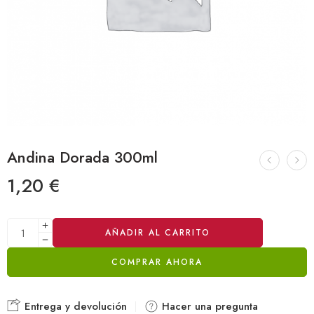
Andina Dorada 300ml
1,20
€
Alternative:
AÑADIR AL CARRITO
COMPRAR AHORA
Entrega y devolución
Hacer una pregunta