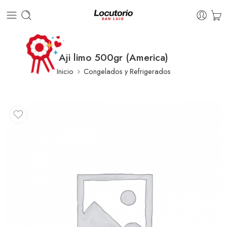
Aji limo 500gr (America)
Inicio
Congelados y Refrigerados