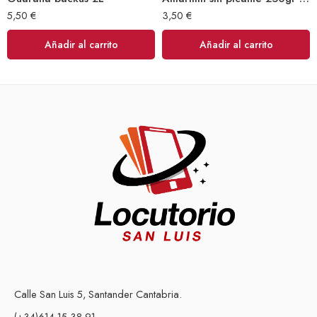
5,50
€
3,50
€
Añadir al carrito
Añadir al carrito
Calle San Luis 5, Santander Cantabria.
(+34)614 15 38 91