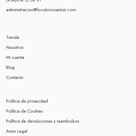
administracion@locutoriosanluis.com
Tienda
Nosotros
Mi cuenta
Blog
Contacto
Política de privacidad
Política de Cookies
Política de devoluciones y reembolsos
Aviso Legal