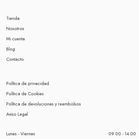
Tienda
Nosotros
Mi cuenta
Blog
Contacto
Política de privacidad
Política de Cookies
Política de devoluciones y reembolsos
Aviso Legal
Lunes - Viernes
09:00 - 14:00