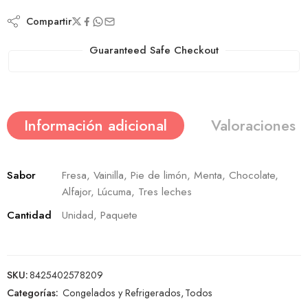
Compartir
Guaranteed Safe Checkout
Información adicional
Valoraciones (
Sabor
Fresa, Vainilla, Pie de limón, Menta, Chocolate,
Alfajor, Lúcuma, Tres leches
Cantidad
Unidad, Paquete
SKU:
8425402578209
Categorías:
Congelados y Refrigerados
,
Todos