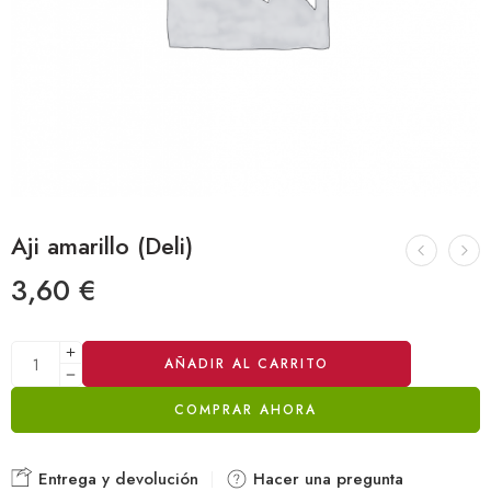
Aji amarillo (Deli)
3,60
€
Alternative:
AÑADIR AL CARRITO
COMPRAR AHORA
Entrega y devolución
Hacer una pregunta