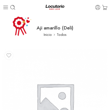
Aji amarillo (Deli)
Inicio
Todos