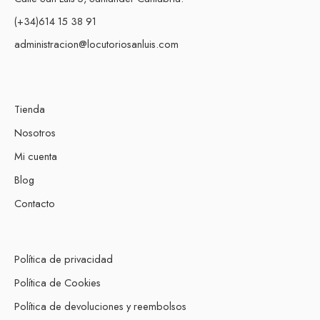
(+34)614 15 38 91
administracion@locutoriosanluis.com
Tienda
Nosotros
Mi cuenta
Blog
Contacto
Política de privacidad
Política de Cookies
Política de devoluciones y reembolsos