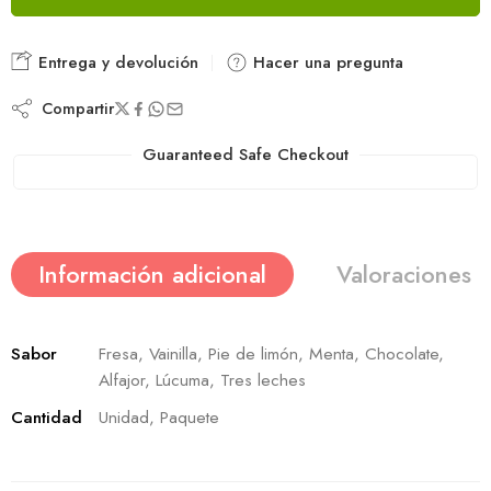
Entrega y devolución
Hacer una pregunta
Compartir
Guaranteed Safe Checkout
Información adicional
Valoraciones (
Sabor
Fresa, Vainilla, Pie de limón, Menta, Chocolate,
Alfajor, Lúcuma, Tres leches
Cantidad
Unidad, Paquete