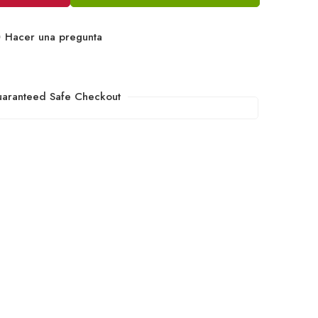
Hacer una pregunta
aranteed Safe Checkout