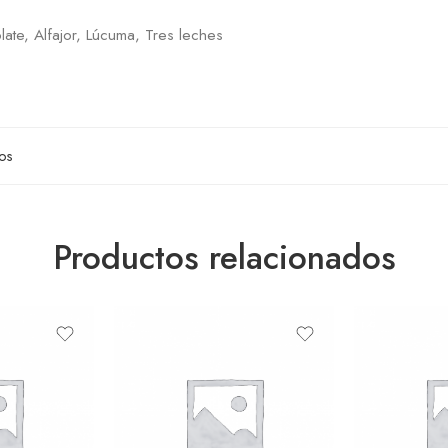
late, Alfajor, Lúcuma, Tres leches
os
Productos relacionados