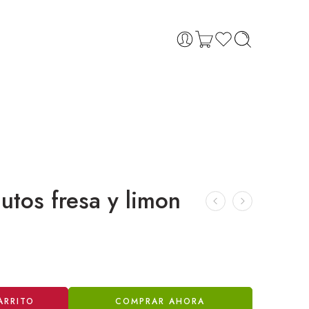
utos fresa y limon
ARRITO
COMPRAR AHORA