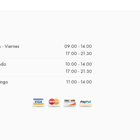
 - Viernes
09:00 - 14:00
17:00 - 21:30
ado
10:00 - 14:00
17:00 - 21:30
ingo
11:00 - 14:00