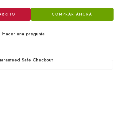
ARRITO
COMPRAR AHORA
Hacer una pregunta
aranteed Safe Checkout