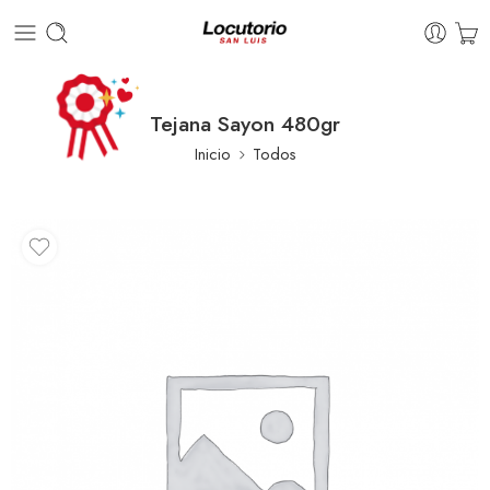
Tejana Sayon 480gr
Inicio
Todos