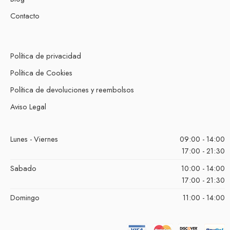
Contacto
Política de privacidad
Política de Cookies
Política de devoluciones y reembolsos
Aviso Legal
Lunes - Viernes
09:00 - 14:00
17:00 - 21:30
Sabado
10:00 - 14:00
17:00 - 21:30
Domingo
11:00 - 14:00