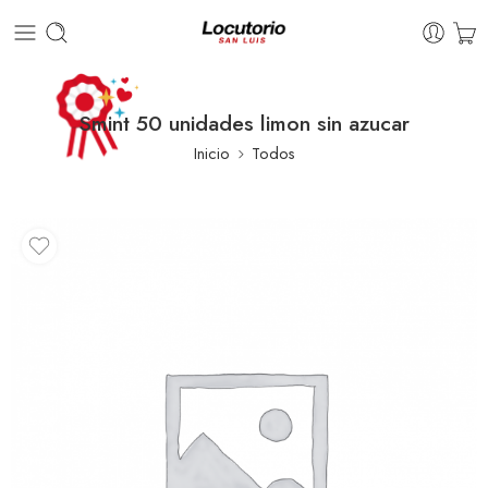
Smint 50 unidades limon sin azucar
Inicio
Todos