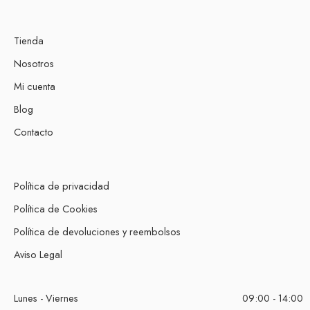
Tienda
Nosotros
Mi cuenta
Blog
Contacto
Política de privacidad
Política de Cookies
Política de devoluciones y reembolsos
Aviso Legal
Lunes - Viernes
09:00 - 14:00