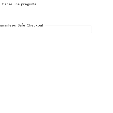
Hacer una pregunta
aranteed Safe Checkout