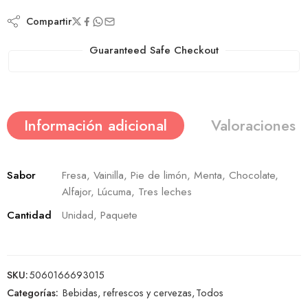
Compartir
Guaranteed Safe Checkout
Información adicional
Valoraciones (
Sabor
Fresa, Vainilla, Pie de limón, Menta, Chocolate,
Alfajor, Lúcuma, Tres leches
Cantidad
Unidad, Paquete
SKU:
5060166693015
Categorías:
Bebidas, refrescos y cervezas
,
Todos