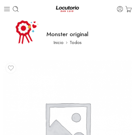
Monster original
Inicio
Todos