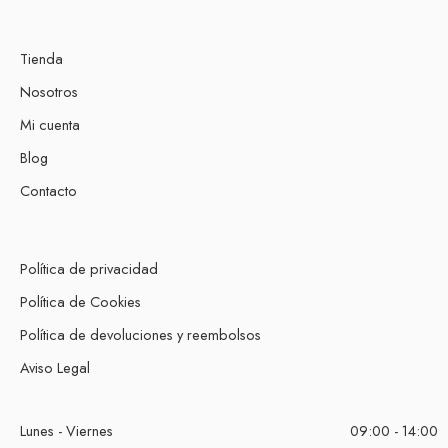
Tienda
Nosotros
Mi cuenta
Blog
Contacto
Política de privacidad
Política de Cookies
Política de devoluciones y reembolsos
Aviso Legal
Lunes - Viernes
09:00 - 14:00