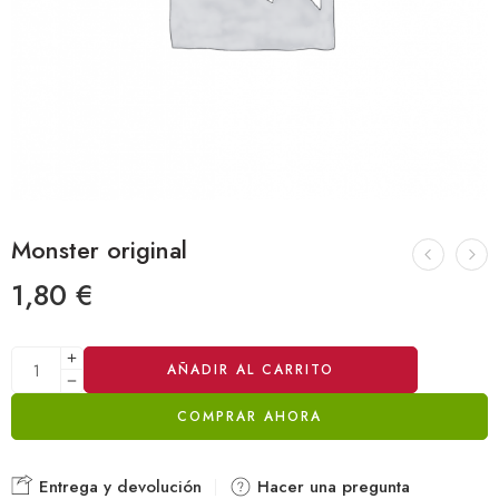
Monster original
1,80
€
Alternative:
AÑADIR AL CARRITO
COMPRAR AHORA
Entrega y devolución
Hacer una pregunta