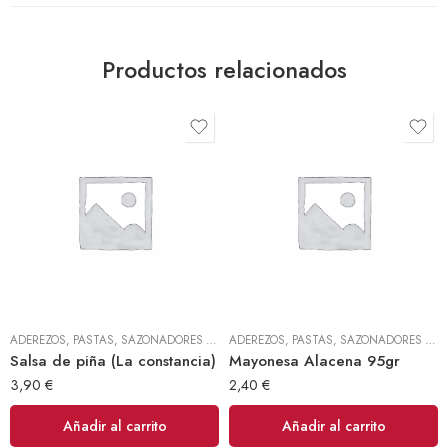
Productos relacionados
ADEREZOS, PASTAS, SAZONADORES Y CONDIMENTOS
,
TODOS
ADEREZOS, PASTAS, SAZONADORES Y CONDIMENTOS
Salsa de piña (La constancia)
Mayonesa Alacena 95gr
3,90
€
2,40
€
Añadir al carrito
Añadir al carrito