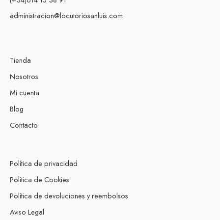
administracion@locutoriosanluis.com
Tienda
Nosotros
Mi cuenta
Blog
Contacto
Política de privacidad
Política de Cookies
Política de devoluciones y reembolsos
Aviso Legal