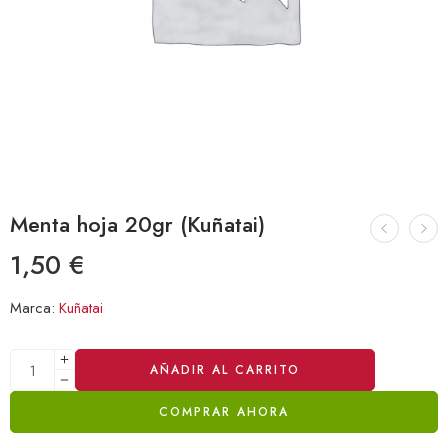
Menta hoja 20gr (Kuñatai)
1,50
€
Marca:
Kuñatai
Alternative:
AÑADIR AL CARRITO
COMPRAR AHORA