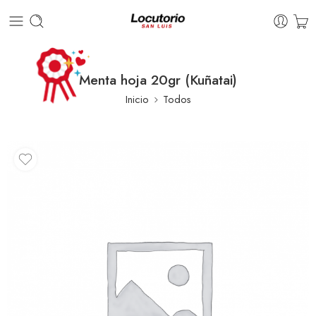
Menta hoja 20gr (Kuñatai)
Inicio
Todos