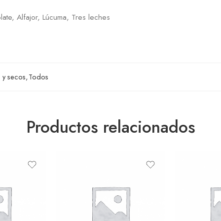
late, Alfajor, Lúcuma, Tres leches
 y secos
,
Todos
Productos relacionados