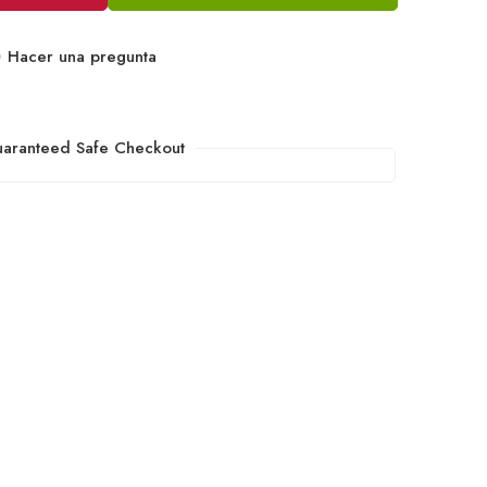
Hacer una pregunta
aranteed Safe Checkout