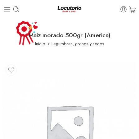
Maiz morado 500gr (America)
Inicio
Legumbres, granos y secos