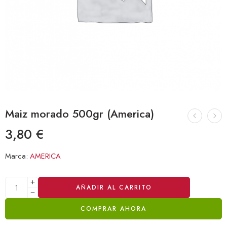
Maiz morado 500gr (America)
3,80
€
Marca:
AMERICA
Alternative:
AÑADIR AL CARRITO
COMPRAR AHORA