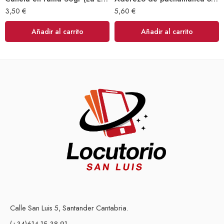
3,50
€
5,60
€
Añadir al carrito
Añadir al carrito
Calle San Luis 5, Santander Cantabria.
(+34)614 15 38 91