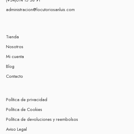
administracion@locutoriosanluis.com
Tienda
Nosotros
Mi cuenta
Blog
Contacto
Política de privacidad
Política de Cookies
Política de devoluciones y reembolsos
Aviso Legal