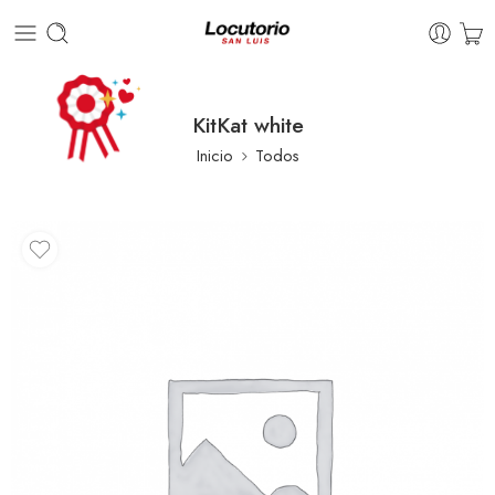
KitKat white
Inicio
Todos