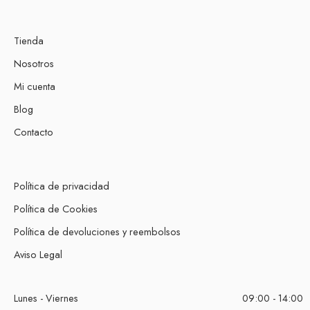
Tienda
Nosotros
Mi cuenta
Blog
Contacto
Política de privacidad
Política de Cookies
Política de devoluciones y reembolsos
Aviso Legal
Lunes - Viernes
09:00 - 14:00