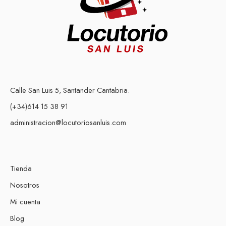
Calle San Luis 5, Santander Cantabria.
(+34)614 15 38 91
administracion@locutoriosanluis.com
Tienda
Nosotros
Mi cuenta
Blog