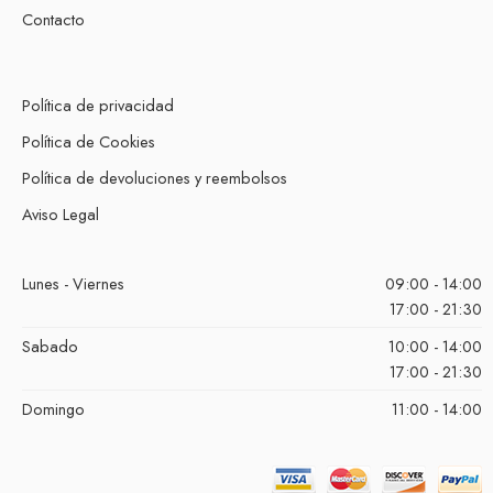
Contacto
Política de privacidad
Política de Cookies
Política de devoluciones y reembolsos
Aviso Legal
Lunes - Viernes
09:00 - 14:00
17:00 - 21:30
Sabado
10:00 - 14:00
17:00 - 21:30
Domingo
11:00 - 14:00