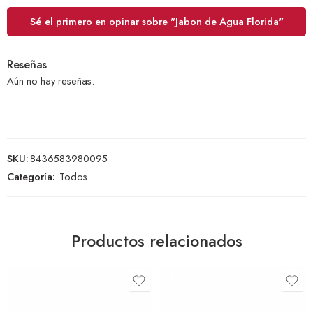
Sé el primero en opinar sobre "Jabon de Agua Florida"
Reseñas
Aún no hay reseñas.
SKU:
8436583980095
Categoría:
Todos
Productos relacionados