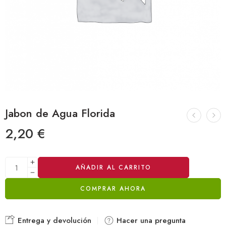
Jabon de Agua Florida
2,20
€
Alternative:
AÑADIR AL CARRITO
COMPRAR AHORA
Entrega y devolución
Hacer una pregunta