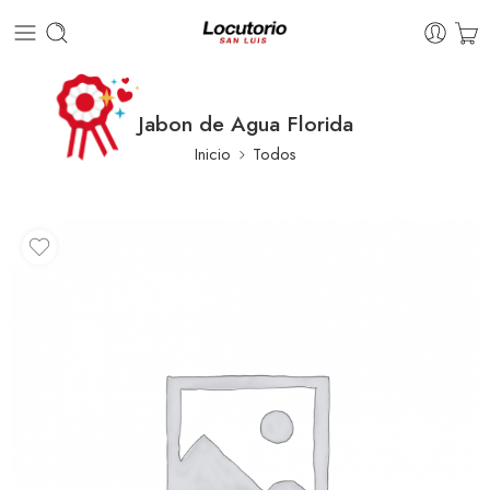
Jabon de Agua Florida
Inicio
Todos