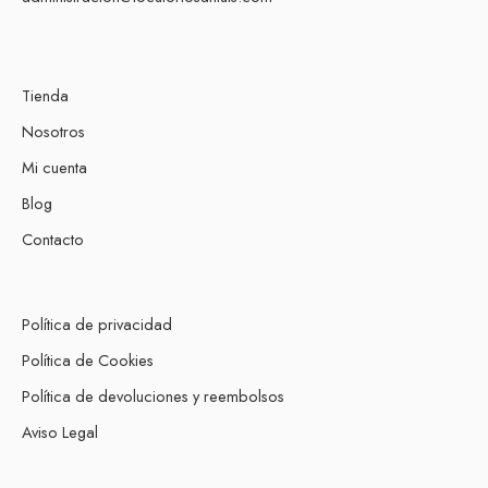
Tienda
Nosotros
Mi cuenta
Blog
Contacto
Política de privacidad
Política de Cookies
Política de devoluciones y reembolsos
Aviso Legal