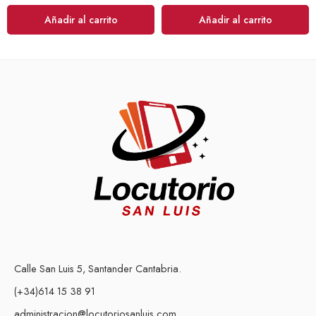
Añadir al carrito
Añadir al carrito
Calle San Luis 5, Santander Cantabria.
(+34)614 15 38 91
administracion@locutoriosanluis.com