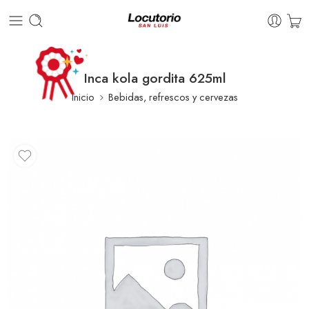
Inca kola gordita 625ml
Inicio
Bebidas, refrescos y cervezas