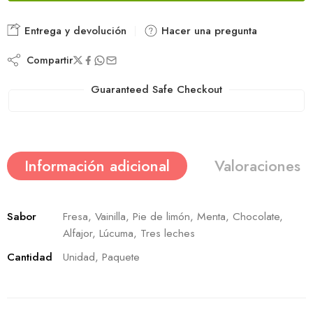
Entrega y devolución
Hacer una pregunta
Compartir
Guaranteed Safe Checkout
Información adicional
Valoraciones (
Sabor
Fresa, Vainilla, Pie de limón, Menta, Chocolate,
Alfajor, Lúcuma, Tres leches
Cantidad
Unidad, Paquete