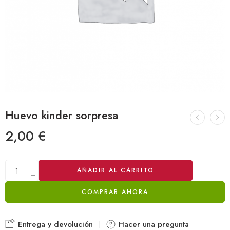
Huevo kinder sorpresa
2,00
€
Alternative:
AÑADIR AL CARRITO
COMPRAR AHORA
Entrega y devolución
Hacer una pregunta