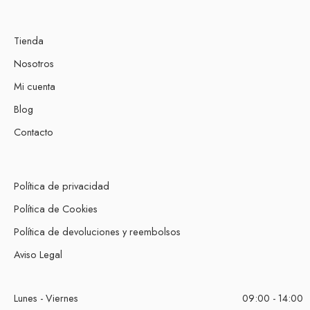
Tienda
Nosotros
Mi cuenta
Blog
Contacto
Política de privacidad
Política de Cookies
Política de devoluciones y reembolsos
Aviso Legal
Lunes - Viernes
09:00 - 14:00