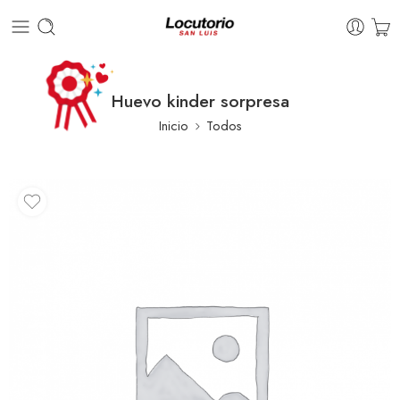
Huevo kinder sorpresa
Inicio
Todos