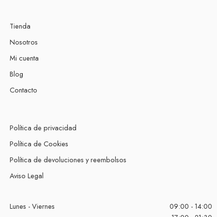
Tienda
Nosotros
Mi cuenta
Blog
Contacto
Política de privacidad
Política de Cookies
Política de devoluciones y reembolsos
Aviso Legal
Lunes - Viernes
09:00 - 14:00