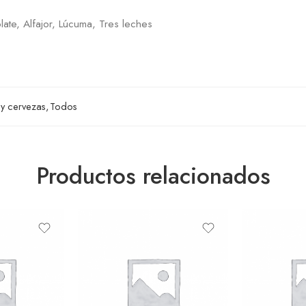
late, Alfajor, Lúcuma, Tres leches
 y cervezas
,
Todos
Productos relacionados