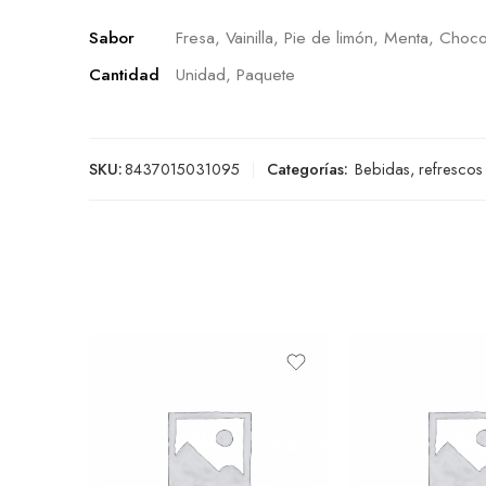
Sabor
Fresa, Vainilla, Pie de limón, Menta, Choco
Cantidad
Unidad, Paquete
SKU:
8437015031095
Categorías:
Bebidas, refrescos