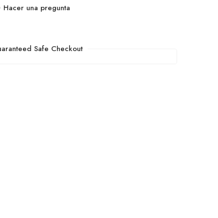
Hacer una pregunta
aranteed Safe Checkout