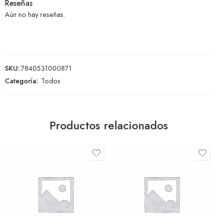
Reseñas
Aún no hay reseñas.
SKU:
7840531000871
Categoría:
Todos
Productos relacionados