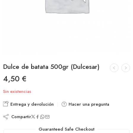
Dulce de batata 500gr (Dulcesar)
4,50
€
Sin existencias
Entrega y devolución
Hacer una pregunta
Compartir
Guaranteed Safe Checkout