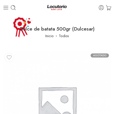
Dulce de batata 500gr (Dulcesar)
Inicio
Todos
AGOTADO