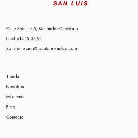
Calle San Luis 5, Santander Cantabria.
(+34)614 15 38 91
administracion@locutoriosanluis.com
Tienda
Nosotros
Mi cuenta
Blog
Contacto