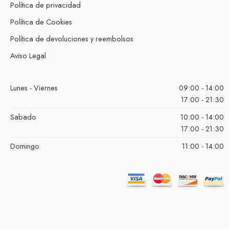
Política de privacidad
Política de Cookies
Política de devoluciones y reembolsos
Aviso Legal
Lunes - Viernes
09:00 - 14:00
17:00 - 21:30
Sabado
10:00 - 14:00
17:00 - 21:30
Domingo
11:00 - 14:00