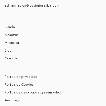
administracion@locutoriosanluis.com
Tienda
Nosotros
Mi cuenta
Blog
Contacto
Política de privacidad
Política de Cookies
Política de devoluciones y reembolsos
Aviso Legal