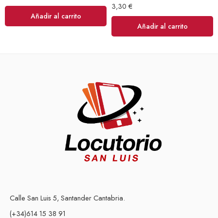
3,30
€
Añadir al carrito
Añadir al carrito
Calle San Luis 5, Santander Cantabria.
(+34)614 15 38 91