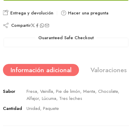
Entrega y devolución
Hacer una pregunta
Compartir
Guaranteed Safe Checkout
Información adicional
Valoraciones (
Sabor
Fresa, Vainilla, Pie de limón, Menta, Chocolate,
Alfajor, Lúcuma, Tres leches
Cantidad
Unidad, Paquete