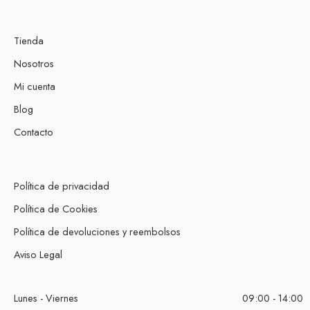
Tienda
Nosotros
Mi cuenta
Blog
Contacto
Política de privacidad
Política de Cookies
Política de devoluciones y reembolsos
Aviso Legal
Lunes - Viernes
09:00 - 14:00