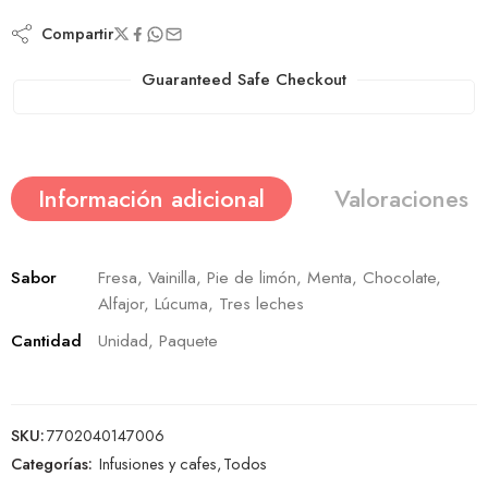
Compartir
Guaranteed Safe Checkout
Información adicional
Valoraciones (
Sabor
Fresa, Vainilla, Pie de limón, Menta, Chocolate,
Alfajor, Lúcuma, Tres leches
Cantidad
Unidad, Paquete
SKU:
7702040147006
Categorías:
Infusiones y cafes
,
Todos