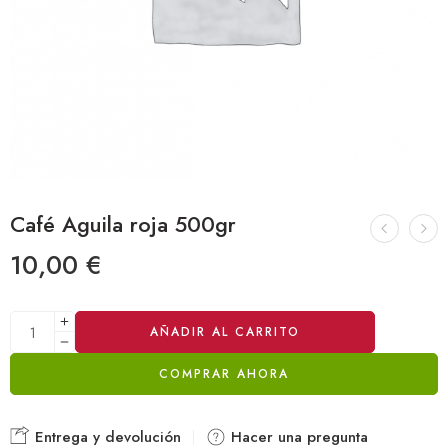
Café Aguila roja 500gr
10,00
€
Alternative:
AÑADIR AL CARRITO
COMPRAR AHORA
Entrega y devolución
Hacer una pregunta