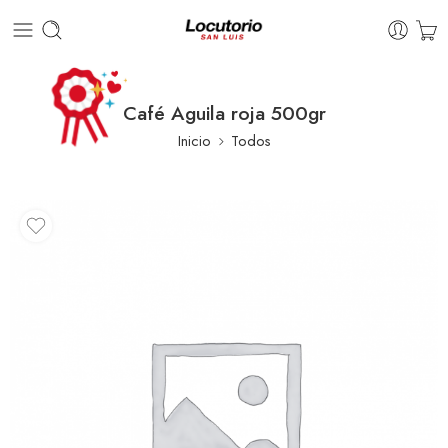
Café Aguila roja 500gr
Inicio
Todos