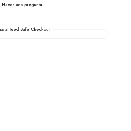
Hacer una pregunta
aranteed Safe Checkout