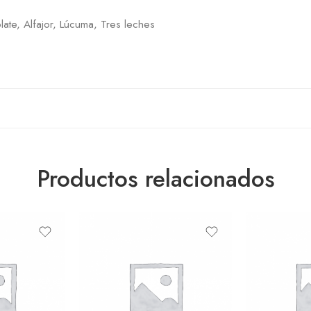
late, Alfajor, Lúcuma, Tres leches
Productos relacionados