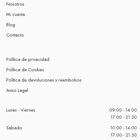
Nosotros
Mi cuenta
Blog
Contacto
Política de privacidad
Política de Cookies
Política de devoluciones y reembolsos
Aviso Legal
Lunes - Viernes
09:00 - 14:00
17:00 - 21:30
Sabado
10:00 - 14:00
17:00 - 21:30