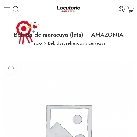
Bebida de maracuya (lata) – AMAZONIA
Inicio
Bebidas, refrescos y cervezas