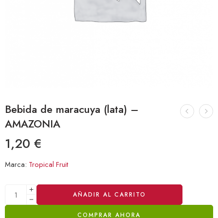
Bebida de maracuya (lata) –
AMAZONIA
1,20
€
Marca:
Tropical Fruit
Alternative:
AÑADIR AL CARRITO
COMPRAR AHORA