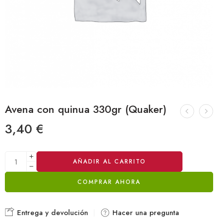
Avena con quinua 330gr (Quaker)
3,40
€
Alternative:
AÑADIR AL CARRITO
COMPRAR AHORA
Entrega y devolución
Hacer una pregunta