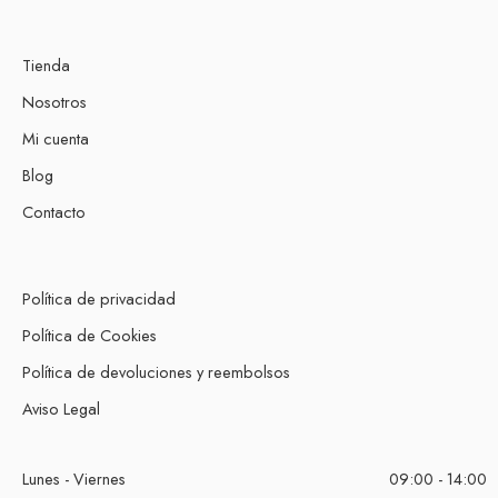
Tienda
Nosotros
Mi cuenta
Blog
Contacto
Política de privacidad
Política de Cookies
Política de devoluciones y reembolsos
Aviso Legal
Lunes - Viernes
09:00 - 14:00