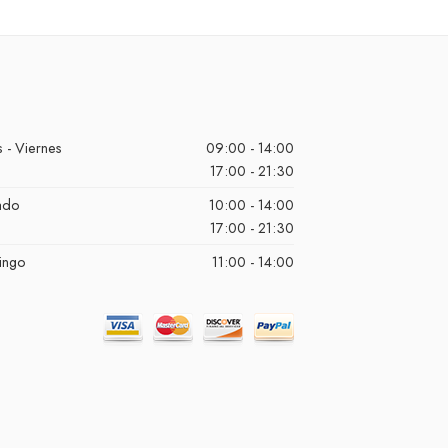
 - Viernes
09:00 - 14:00
17:00 - 21:30
ado
10:00 - 14:00
17:00 - 21:30
ingo
11:00 - 14:00