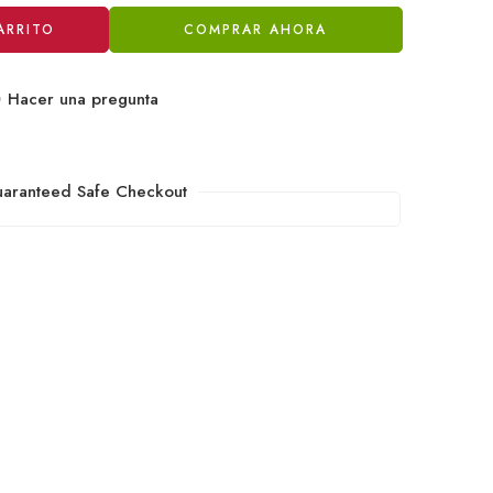
ARRITO
COMPRAR AHORA
Hacer una pregunta
aranteed Safe Checkout