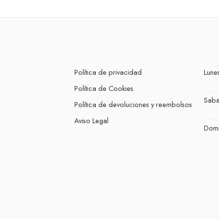
Política de privacidad
Lunes
Política de Cookies
Sab
Política de devoluciones y reembolsos
Aviso Legal
Dom