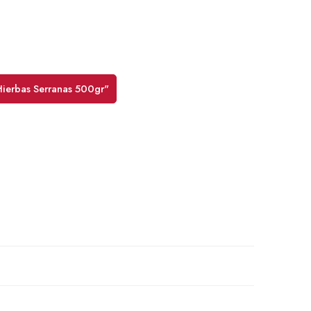
Hierbas Serranas 500gr"