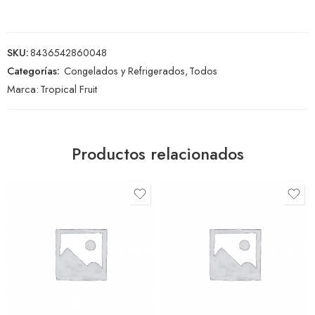
SKU:
8436542860048
Categorías:
Congelados y Refrigerados
,
Todos
Marca:
Tropical Fruit
Productos relacionados