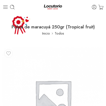
Pulpa de maracuyá 250gr (Tropical fruit)
Inicio
Todos