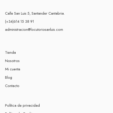
Calle San Luis 5, Santander Cantabria.
(+34)614 15 38 91
administracion@locutoriosanluis.com
Tienda
Nosotros
Mi cuenta
Blog
Contacto
Política de privacidad