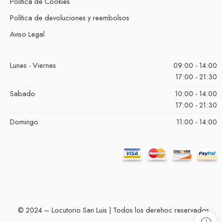
Política de Cookies
Política de devoluciones y reembolsos
Aviso Legal
Lunes - Viernes
09:00 - 14:00
17:00 - 21:30
Sabado
10:00 - 14:00
17:00 - 21:30
Domingo
11:00 - 14:00
© 2024 – Locutorio San Luis | Todos los derehoc reservados