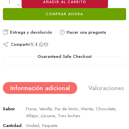
AÑADIR AL CARRITO
COMPRAR AHORA
Entrega y devolución
Hacer una pregunta
Compartir
Guaranteed Safe Checkout
Información adicional
Valoraciones (
Sabor
Fresa, Vainilla, Pie de limón, Menta, Chocolate,
Alfajor, Lúcuma, Tres leches
Cantidad
Unidad, Paquete