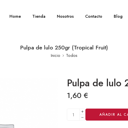
Home
Tienda
Nosotros
Contacto
Blog
Pulpa de lulo 250gr (Tropical Fruit)
Inicio
Todos
Pulpa de lulo 2
1,60
€
Alternative:
AÑADIR AL C