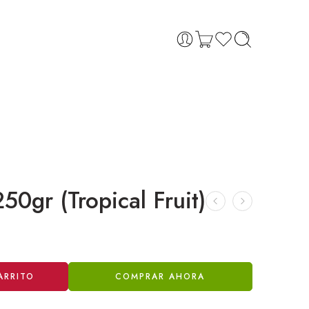
50gr (Tropical Fruit)
ARRITO
COMPRAR AHORA