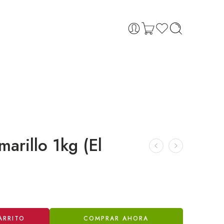
marillo 1kg (El
ARRITO
COMPRAR AHORA