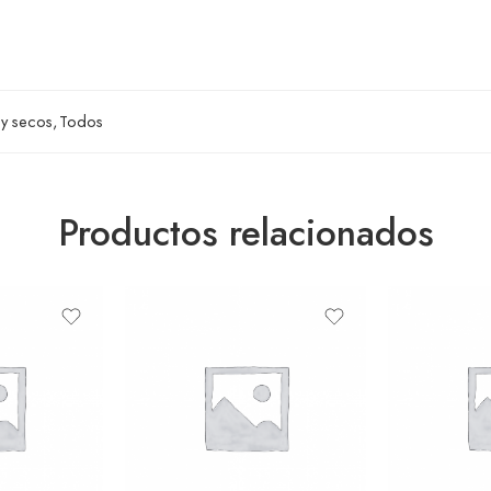
 y secos
,
Todos
Productos relacionados