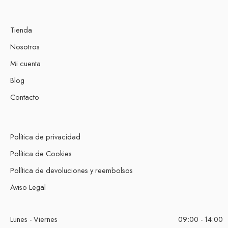
Tienda
Nosotros
Mi cuenta
Blog
Contacto
Política de privacidad
Política de Cookies
Política de devoluciones y reembolsos
Aviso Legal
Lunes - Viernes
09:00 - 14:00