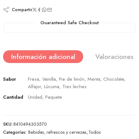
Compartir
Guaranteed Safe Checkout
Información adicional
Valoraciones (
Sabor
Fresa, Vainilla, Pie de limón, Menta, Chocolate,
Alfajor, Lúcuma, Tres leches
Cantidad
Unidad, Paquete
SKU:
8410494303570
Categorías:
Bebidas, refrescos y cervezas
,
Todos