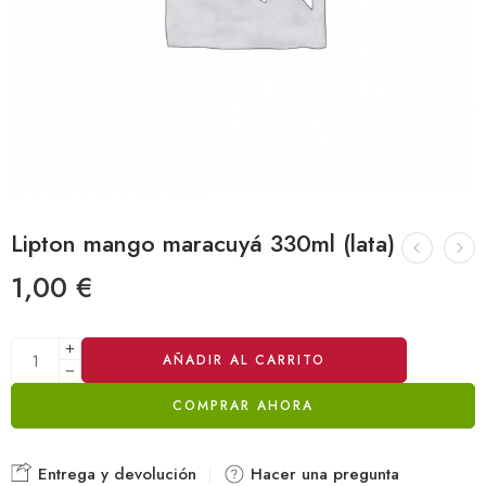
Lipton mango maracuyá 330ml (lata)
1,00
€
Alternative:
AÑADIR AL CARRITO
COMPRAR AHORA
Entrega y devolución
Hacer una pregunta