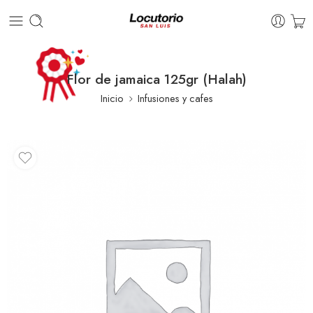
Flor de jamaica 125gr (Halah)
Inicio
Infusiones y cafes