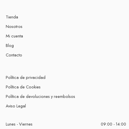
Tienda
Nosotros
Mi cuenta
Blog
Contacto
Política de privacidad
Política de Cookies
Política de devoluciones y reembolsos
Aviso Legal
Lunes - Viernes
09:00 - 14:00