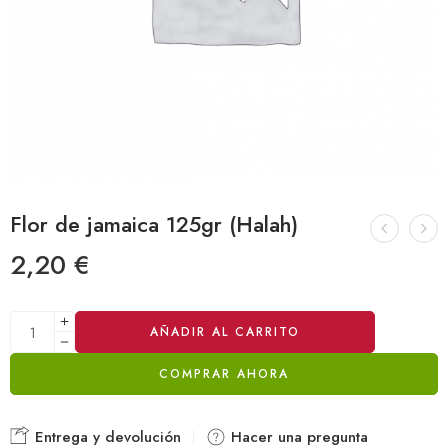
Flor de jamaica 125gr (Halah)
2,20
€
Alternative:
AÑADIR AL CARRITO
COMPRAR AHORA
Entrega y devolución
Hacer una pregunta