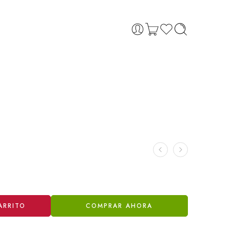
ARRITO
COMPRAR AHORA