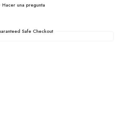
Hacer una pregunta
aranteed Safe Checkout