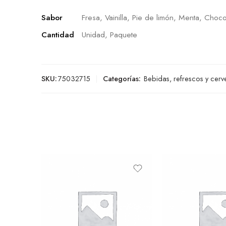
Sabor
Fresa, Vainilla, Pie de limón, Menta, Choco
Cantidad
Unidad, Paquete
SKU:
75032715
Categorías:
Bebidas, refrescos y cerv