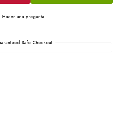
Hacer una pregunta
aranteed Safe Checkout