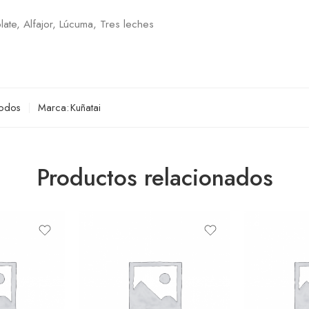
late, Alfajor, Lúcuma, Tres leches
odos
Marca:
Kuñatai
Productos relacionados