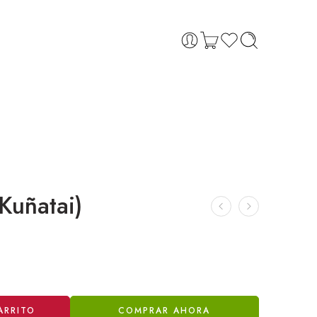
Kuñatai)
ARRITO
COMPRAR AHORA