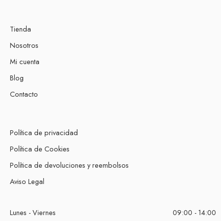
Tienda
Nosotros
Mi cuenta
Blog
Contacto
Política de privacidad
Política de Cookies
Política de devoluciones y reembolsos
Aviso Legal
Lunes - Viernes
09:00 - 14:00