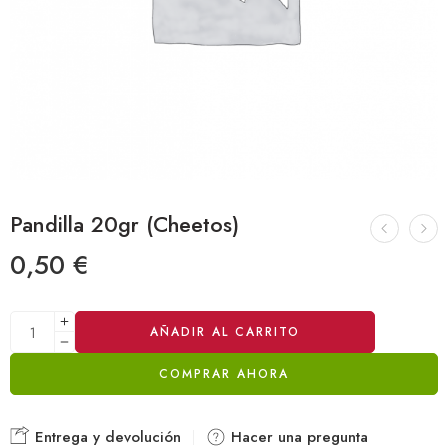
Pandilla 20gr (Cheetos)
0,50
€
Alternative:
AÑADIR AL CARRITO
COMPRAR AHORA
Entrega y devolución
Hacer una pregunta