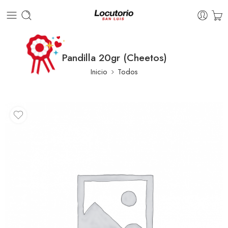
Pandilla 20gr (Cheetos)
Inicio
Todos