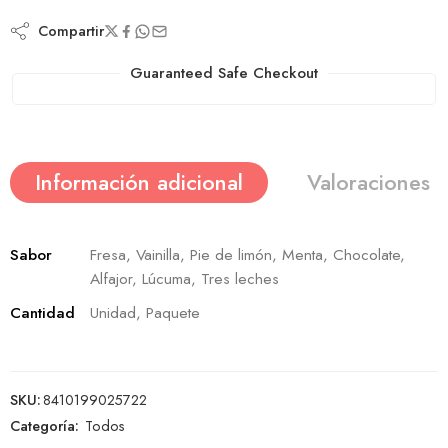
Compartir
Guaranteed Safe Checkout
Información adicional
Valoraciones (
Sabor
Fresa, Vainilla, Pie de limón, Menta, Chocolate,
Alfajor, Lúcuma, Tres leches
Cantidad
Unidad, Paquete
SKU:
8410199025722
Categoría:
Todos